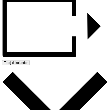
Tilføj til kalender