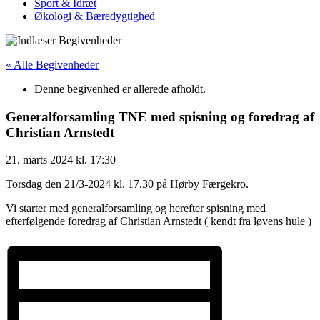
Sport & Idræt
Økologi & Bæredygtighed
« Alle Begivenheder
Denne begivenhed er allerede afholdt.
Generalforsamling TNE med spisning og foredrag af
Christian Arnstedt
21. marts 2024
kl.
17:30
Torsdag den 21/3-2024 kl. 17.30 på Hørby Færgekro.
Vi starter med generalforsamling og herefter spisning med
efterfølgende foredrag af Christian Arnstedt ( kendt fra løvens hule )