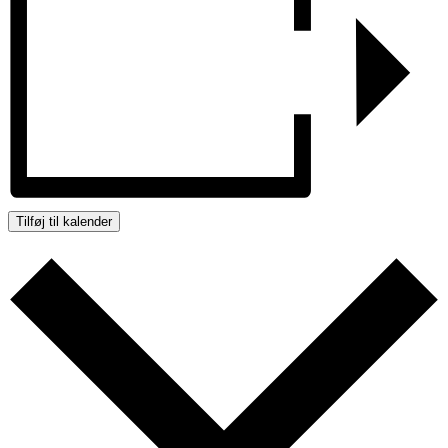
Tilføj til kalender