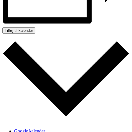
Tilføj til kalender
Google kalender