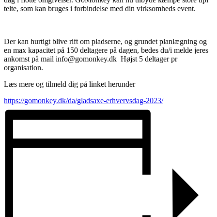
telte, som kan bruges i forbindelse med din virksomheds event.
Der kan hurtigt blive rift om pladserne, og grundet planlægning og
en max kapacitet på 150 deltagere på dagen, bedes du/i melde jeres
ankomst på mail info@gomonkey.dk Højst 5 deltager pr
organisation.
Læs mere og tilmeld dig på linket herunder
https://gomonkey.dk/da/gladsaxe-erhvervsdag-2023/