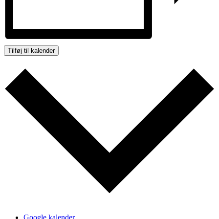
Tilføj til kalender
Google kalender