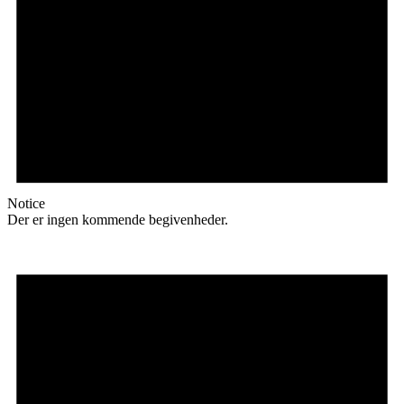
Notice
Der er ingen kommende begivenheder.