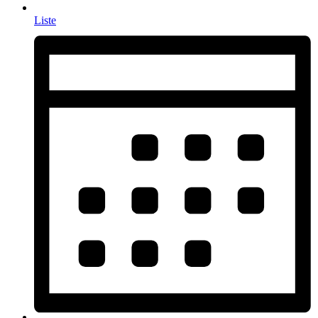
Liste