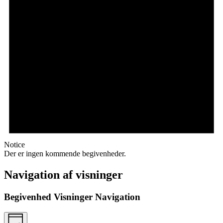
Notice
Der er ingen kommende begivenheder.
Navigation af visninger
Begivenhed Visninger Navigation