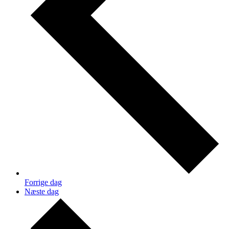
Forrige dag
Næste dag