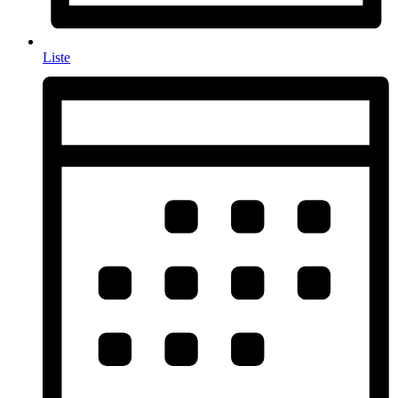
Liste