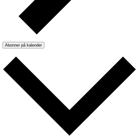
Abonner på kalender