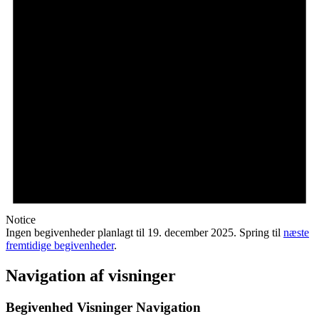
Notice
Ingen begivenheder planlagt til 19. december 2025. Spring til
næste
fremtidige begivenheder
.
Navigation af visninger
Begivenhed Visninger Navigation