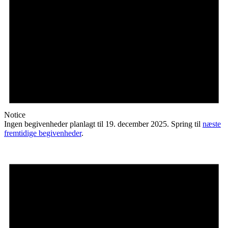
Notice
Ingen begivenheder planlagt til 19. december 2025. Spring til
næste
fremtidige begivenheder
.